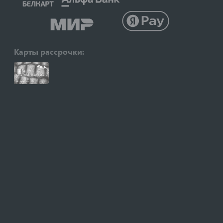
Карты рассрочки: