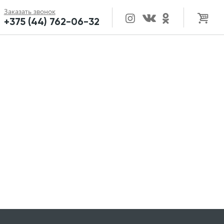
Заказать звонок
+375 (44) 762-06-32